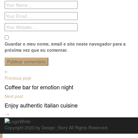
Guardar o meu nome, email e site neste navegador para a
próxima vez que eu comentar.
Previous post
Coffee bar for emotion night
Next post
Enjoy authentic Italian cuisine
Copyright 2020 by Design_Story All Rights Reserved.