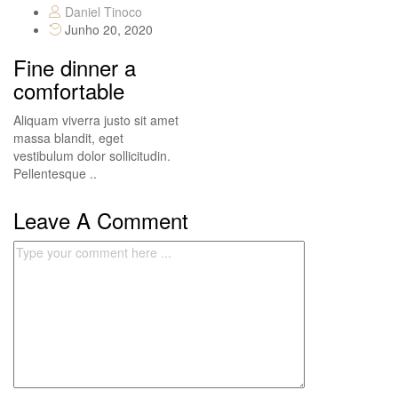
Daniel Tinoco
Junho 20, 2020
Fine dinner a
comfortable
Aliquam viverra justo sit amet
massa blandit, eget
vestibulum dolor sollicitudin.
Pellentesque ..
Leave A Comment